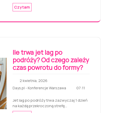
Czytam
Ile trwa jet lag po
podróży? Od czego zależy
czas powrotu do formy?
2 kwietnia, 2026
07:11
Days.pl - Konferencje Warszawa
Jet lag po podróży trwa zazwyczaj 1 dzień
na każdą przekroczoną strefę…