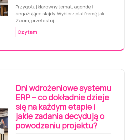
Przygotuj klarowny temat, agendę i
angażujące slajdy. Wybierz platformę jak
Zoom, przetestuj…
Czytam
Dni wdrożeniowe systemu
ERP – co dokładnie dzieje
się na każdym etapie i
jakie zadania decydują o
powodzeniu projektu?