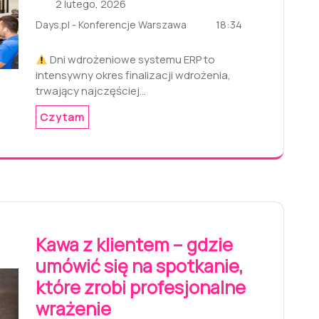
2 lutego, 2026
18:34
Days.pl - Konferencje Warszawa
Dni wdrożeniowe systemu ERP to
intensywny okres finalizacji wdrożenia,
trwający najczęściej…
Czytam
Kawa z klientem – gdzie
umówić się na spotkanie,
które zrobi profesjonalne
wrażenie