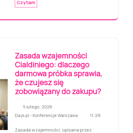
Czytam
Zasada wzajemności
Cialdiniego: dlaczego
darmowa próbka sprawia,
że czujesz się
zobowiązany do zakupu?
5 lutego, 2026
11:29
Days.pl - Konferencje Warszawa
Zasada wzajemności, opisana przez