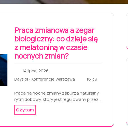
Praca zmianowa a zegar
biologiczny: co dzieje się
z melatoniną w czasie
nocnych zmian?
14 lipca, 2026
16:39
Days.pl - Konferencje Warszawa
Praca na nocne zmiany zaburza naturalny
rytm dobowy, który jest regulowany przez…
Czytam