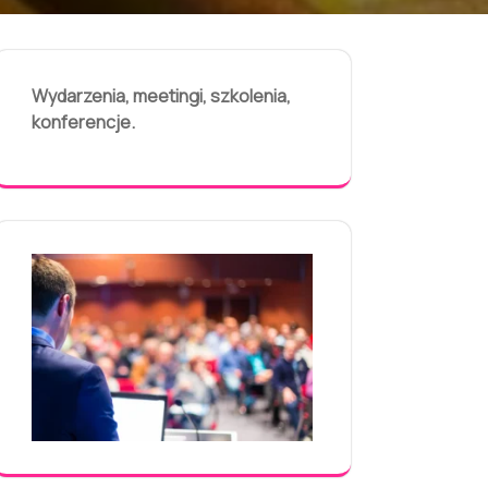
Wydarzenia, meetingi, szkolenia,
konferencje.