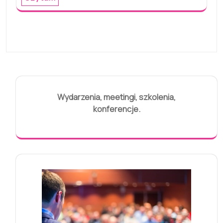
Wydarzenia, meetingi, szkolenia,
konferencje.