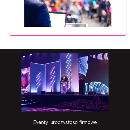
Eventy i uroczystości firmowe