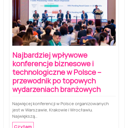
Najbardziej wpływowe
konferencje biznesowe i
technologiczne w Polsce –
przewodnik po topowych
wydarzeniach branżowych
Najwięcej konferencji w Polsce organizowanych
jest w Warszawie, Krakowie i Wrocławiu.
Największą…
Czytam