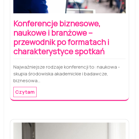
Konferencje biznesowe,
naukowe i branżowe –
przewodnik po formatach i
charakterystyce spotkań
Najważniejsze rodzaje konferencji to: naukowa -
skupia środowiska akademickie i badawcze,
biznesowa…
Czytam