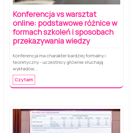
Konferencja vs warsztat
online: podstawowe różnice w
formach szkoleń i sposobach
przekazywania wiedzy
Konferencja ma charakter bardziej formalny i
teoretyczny - uczestnicy głównie słuchają
wykładów,…
Czytam