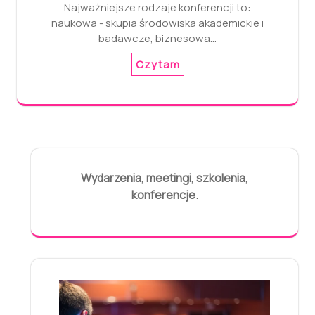
Najważniejsze rodzaje konferencji to:
naukowa - skupia środowiska akademickie i
badawcze, biznesowa…
Czytam
Wydarzenia, meetingi, szkolenia,
konferencje.