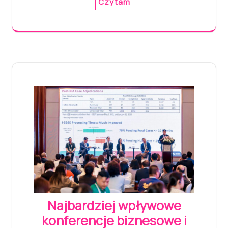
Czytam
Najbardziej wpływowe
konferencje biznesowe i