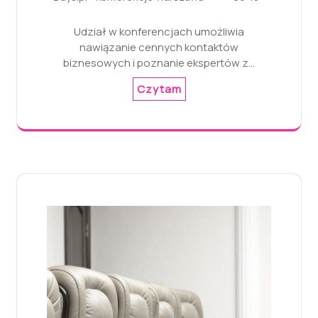
Udział w konferencjach umożliwia
nawiązanie cennych kontaktów
biznesowych i poznanie ekspertów z…
Czytam