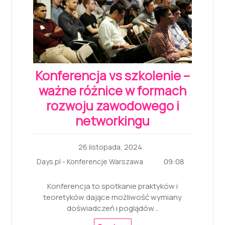
Konferencja vs szkolenie –
ważne różnice w formach
rozwoju zawodowego i
networkingu
26 listopada, 2024
09:08
Days.pl - Konferencje Warszawa
Konferencja to spotkanie praktyków i
teoretyków dające możliwość wymiany
doświadczeń i poglądów…