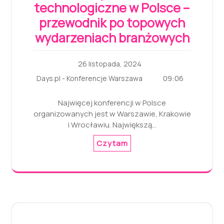
technologiczne w Polsce –
przewodnik po topowych
wydarzeniach branżowych
26 listopada, 2024
09:06
Days.pl - Konferencje Warszawa
Najwięcej konferencji w Polsce
organizowanych jest w Warszawie, Krakowie
i Wrocławiu. Największą…
Czytam