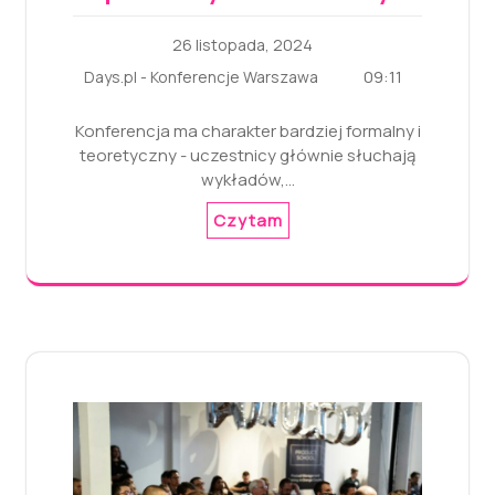
26 listopada, 2024
09:11
Days.pl - Konferencje Warszawa
Konferencja ma charakter bardziej formalny i
teoretyczny - uczestnicy głównie słuchają
wykładów,…
Czytam