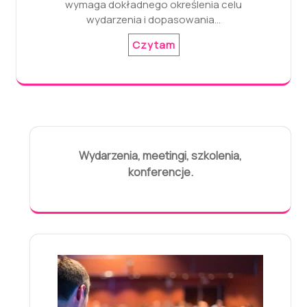
wymaga dokładnego określenia celu
wydarzenia i dopasowania…
Czytam
Wydarzenia, meetingi, szkolenia,
konferencje.